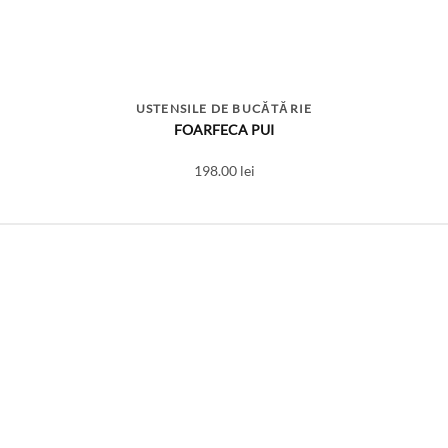
USTENSILE DE BUCĂTĂRIE
FOARFECA PUI
198.00
lei