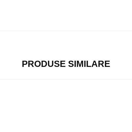
PRODUSE SIMILARE