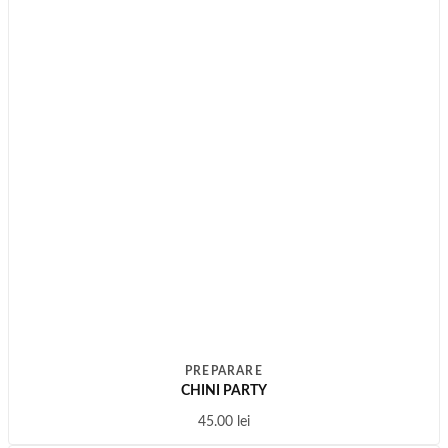
PREPARARE
CHINI PARTY
45.00
lei