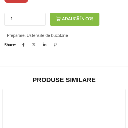
ADAUGĂ ÎN COȘ
Preparare
,
Ustensile de bucătărie
Share:
PRODUSE SIMILARE