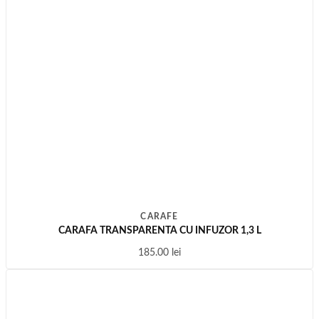
CARAFE
CARAFA TRANSPARENTA CU INFUZOR 1,3 L
185.00
lei