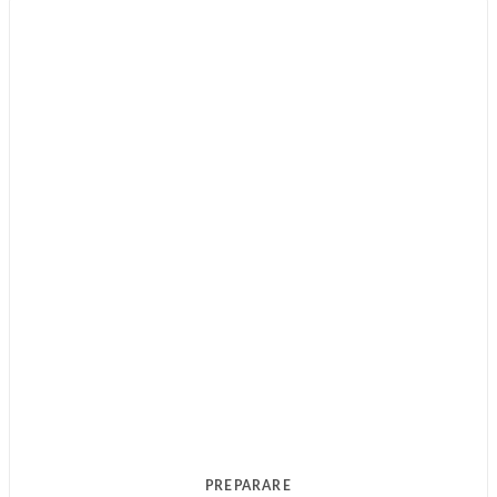
PREPARARE