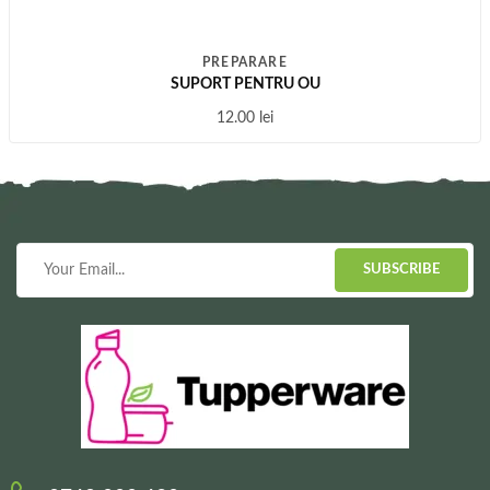
PREPARARE
SUPORT PENTRU OU
12.00
lei
SUBSCRIBE