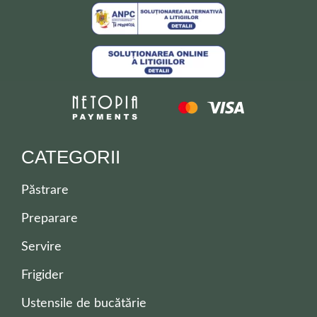
CATEGORII
Păstrare
Preparare
Servire
Frigider
Ustensile de bucătărie