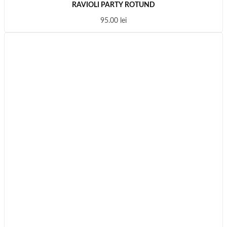
RAVIOLI PARTY ROTUND
95.00
lei