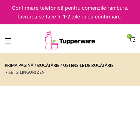
Confirmare telefonică pentru comenzile ramburs.
Livrarea se face în 1-2 zile după confirmare.
0
PRIMA PAGINĂ
BUCĂTĂRIE
USTENSILE DE BUCĂTĂRIE
SET 2 LINGURI ZEN