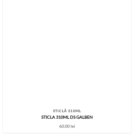
STICLĂ 310ML
STICLA 310ML DS GALBEN
60.00
lei