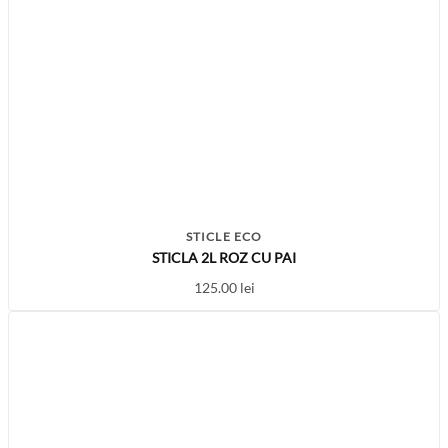
STICLE ECO
STICLA 2L ROZ CU PAI
125.00
lei