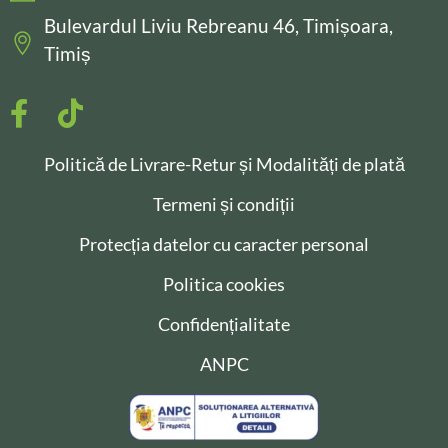
Bulevardul Liviu Rebreanu 46, Timișoara,
Timiș
Politică de Livrare-Retur și Modalități de plată
Termeni și condiții
Protecția datelor cu caracter personal
Politica cookies
Confidențialitate
ANPC