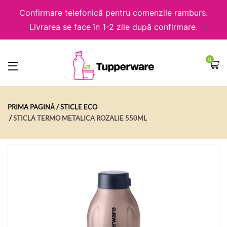
Confirmare telefonică pentru comenzile ramburs.
Livrarea se face în 1-2 zile după confirmare.
0
PRIMA PAGINĂ
STICLE ECO
STICLA TERMO METALICA ROZALIE 550ML