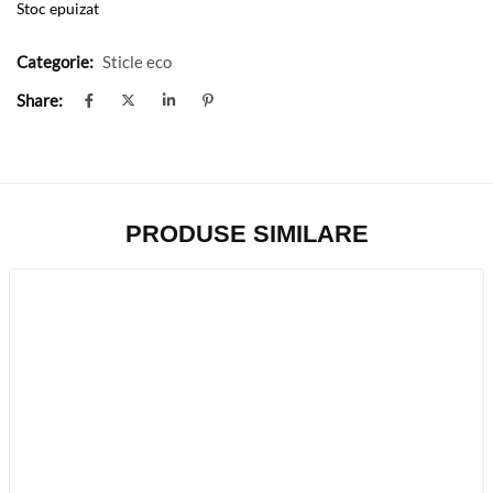
Stoc epuizat
Categorie:
Sticle eco
Share:
PRODUSE SIMILARE