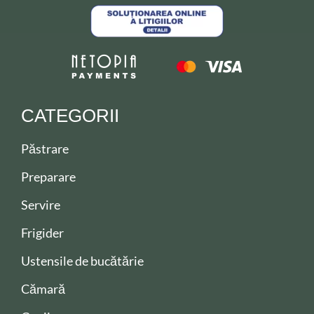
CATEGORII
Păstrare
Preparare
Servire
Frigider
Ustensile de bucătărie
Cămară