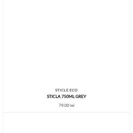
STICLE ECO
STICLA 750ML GREY
79.00
lei