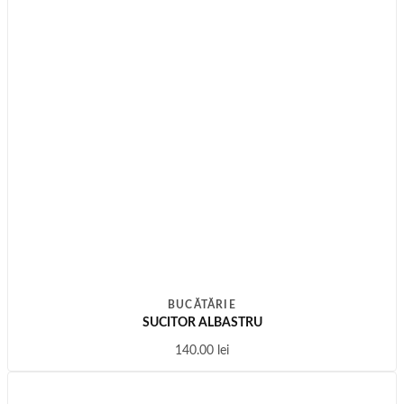
BUCĂTĂRIE
SUCITOR ALBASTRU
140.00
lei