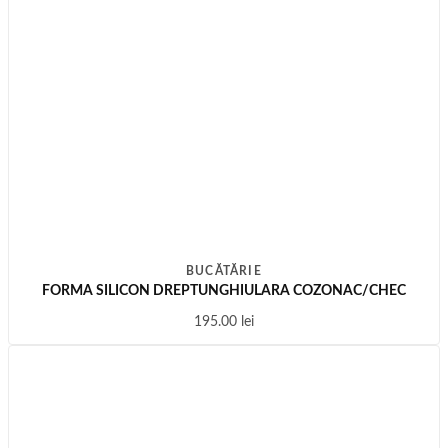
BUCĂTĂRIE
FORMA SILICON DREPTUNGHIULARA COZONAC/CHEC
195.00
lei