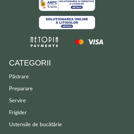
CATEGORII
Păstrare
Preparare
Servire
Frigider
Ustensile de bucătărie