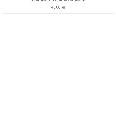
45.00
lei