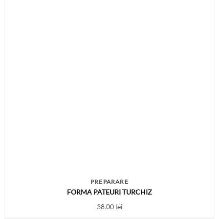
PREPARARE
FORMA PATEURI TURCHIZ
38.00
lei