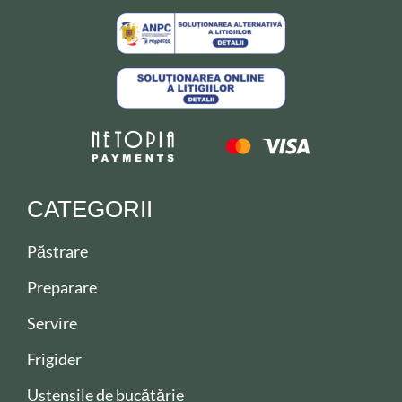
CATEGORII
Păstrare
Preparare
Servire
Frigider
Ustensile de bucătărie