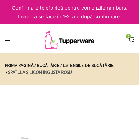
Confirmare telefonică pentru comenzile ramburs.
Livrarea se face în 1-2 zile după confirmare.
0
PRIMA PAGINĂ
BUCĂTĂRIE
USTENSILE DE BUCĂTĂRIE
SPATULA SILICON INGUSTA ROSU