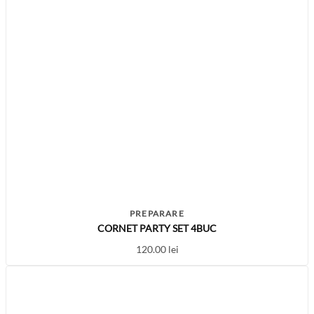
PREPARARE
CORNET PARTY SET 4BUC
120.00
lei