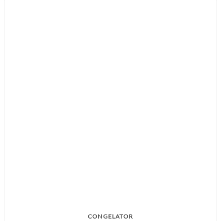
CONGELATOR