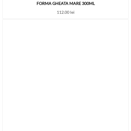
FORMA GHEATA MARE 300ML
112.00
lei