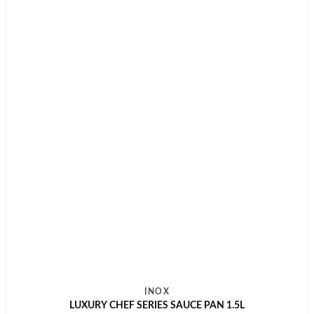
INOX
LUXURY CHEF SERIES SAUCE PAN 1.5L