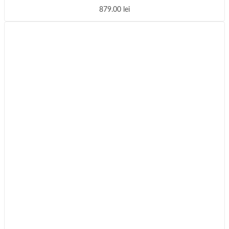
879.00
lei