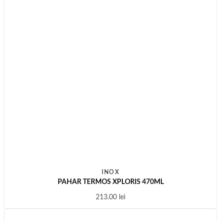
INOX
PAHAR TERMOS XPLORIS 470ML
213.00
lei