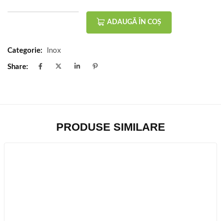
ADAUGĂ ÎN COȘ
Categorie:
Inox
Share:
PRODUSE SIMILARE