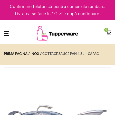
Confirmare telefonică pentru comenzile ramburs.
Livrarea se face în 1-2 zile după confirmare.
0
PRIMA PAGINĂ
INOX
COTTAGE SAUCE PAN 4.8L + CAPAC