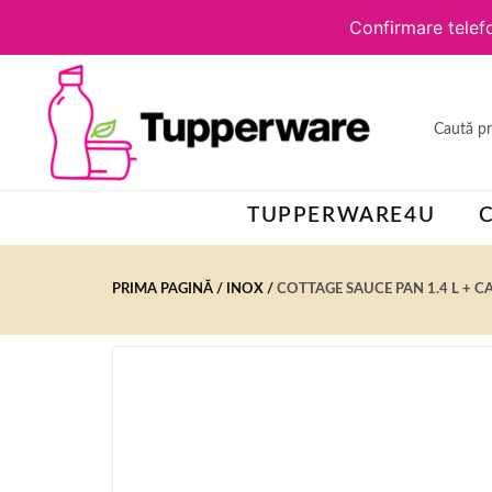
Confirmare telefo
TUPPERWARE4U
PRIMA PAGINĂ
INOX
COTTAGE SAUCE PAN 1.4 L + C