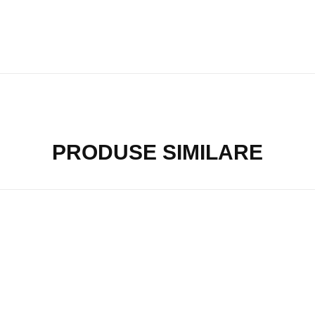
PRODUSE SIMILARE