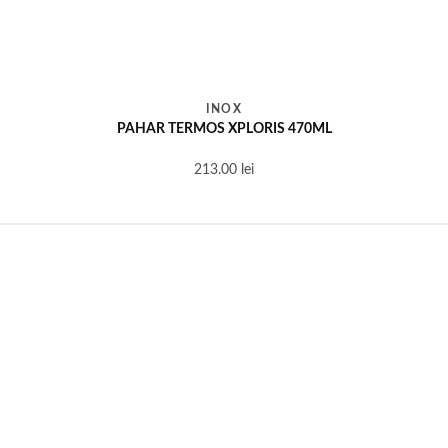
INOX
PAHAR TERMOS XPLORIS 470ML
213.00
lei