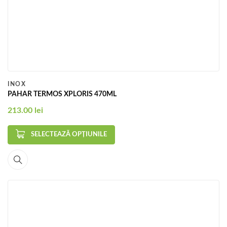
INOX
PAHAR TERMOS XPLORIS 470ML
213.00
lei
SELECTEAZĂ OPȚIUNILE