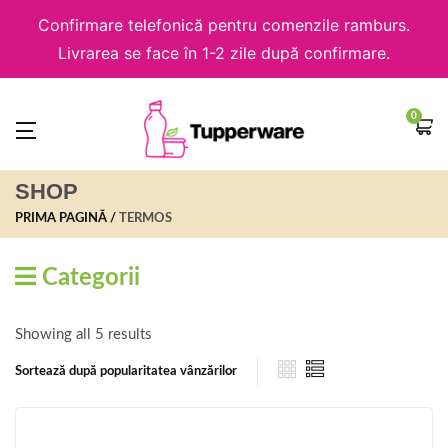
Confirmare telefonică pentru comenzile ramburs.
Livrarea se face în 1-2 zile după confirmare.
0
SHOP
PRIMA PAGINĂ
TERMOS
Categorii
Showing all 5 results