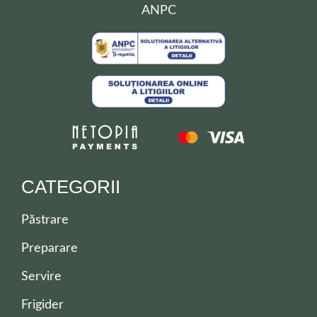
ANPC
CATEGORII
Păstrare
Preparare
Servire
Frigider