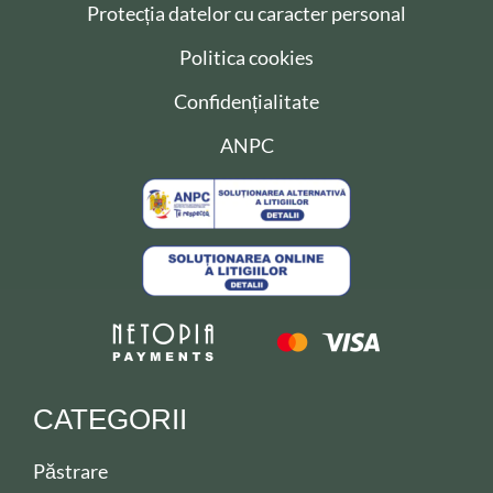
Protecția datelor cu caracter personal
Politica cookies
Confidențialitate
ANPC
CATEGORII
Păstrare