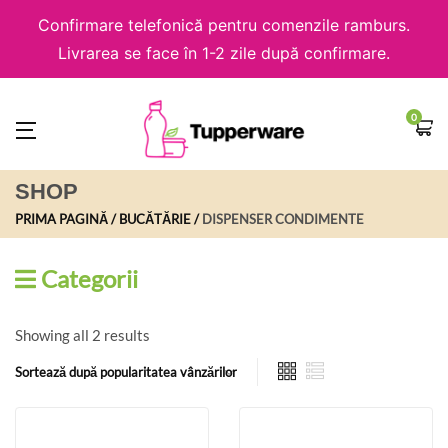
Confirmare telefonică pentru comenzile ramburs.
Livrarea se face în 1-2 zile după confirmare.
0
SHOP
PRIMA PAGINĂ
BUCĂTĂRIE
DISPENSER CONDIMENTE
Categorii
Showing all 2 results