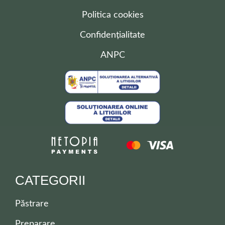
Politica cookies
Confidențialitate
ANPC
CATEGORII
Păstrare
Preparare