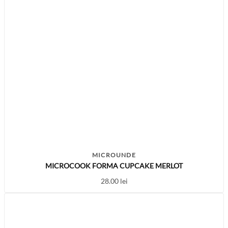
MICROUNDE
MICROCOOK FORMA CUPCAKE MERLOT
28.00
lei