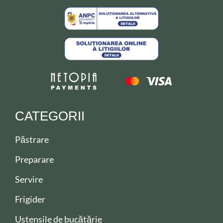
CATEGORII
Păstrare
Preparare
Servire
Frigider
Ustensile de bucătărie