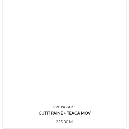
PREPARARE
CUTIT PAINE + TEACA MOV
225.00
lei