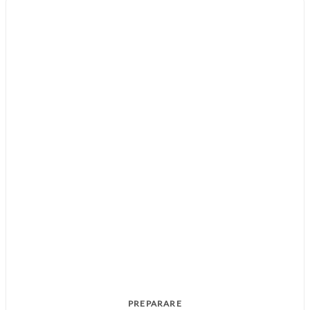
PREPARARE