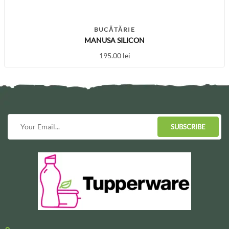
BUCĂTĂRIE
MANUSA SILICON
195.00
lei
SUBSCRIBE