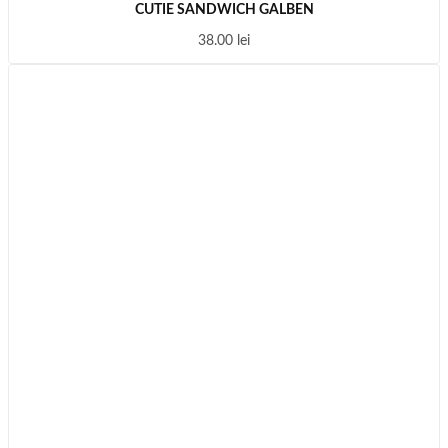
CUTIE SANDWICH GALBEN
38.00
lei