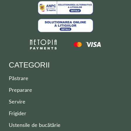
CATEGORII
Păstrare
Preparare
Servire
Frigider
Ustensile de bucătărie