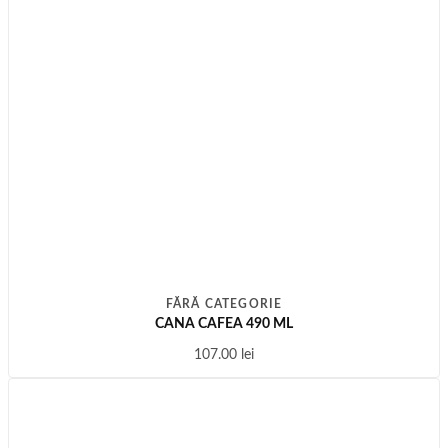
FĂRĂ CATEGORIE
CANA CAFEA 490 ML
107.00
lei