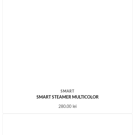
SMART
SMART STEAMER MULTICOLOR
280.00
lei