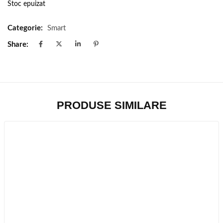
Stoc epuizat
Categorie:
Smart
Share:
PRODUSE SIMILARE