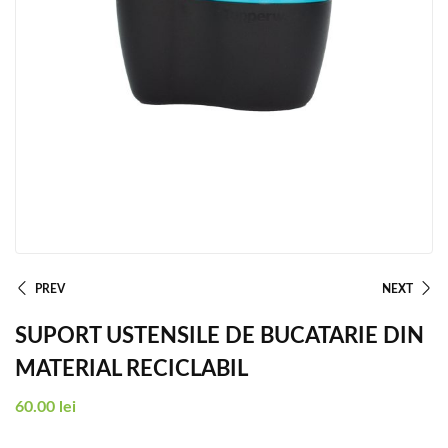
PREV
NEXT
SUPORT USTENSILE DE BUCATARIE DIN
MATERIAL RECICLABIL
60.00
lei