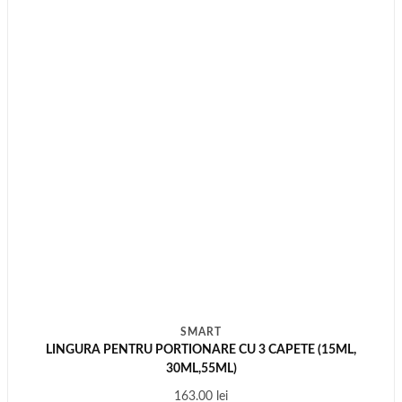
SMART
LINGURA PENTRU PORTIONARE CU 3 CAPETE (15ML,
30ML,55ML)
163.00
lei