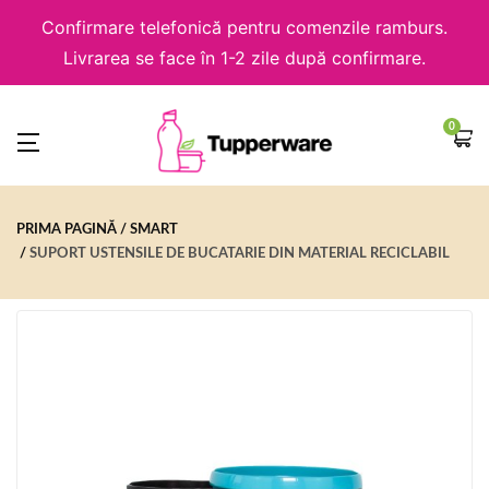
Confirmare telefonică pentru comenzile ramburs.
Livrarea se face în 1-2 zile după confirmare.
0
PRIMA PAGINĂ
SMART
SUPORT USTENSILE DE BUCATARIE DIN MATERIAL RECICLABIL