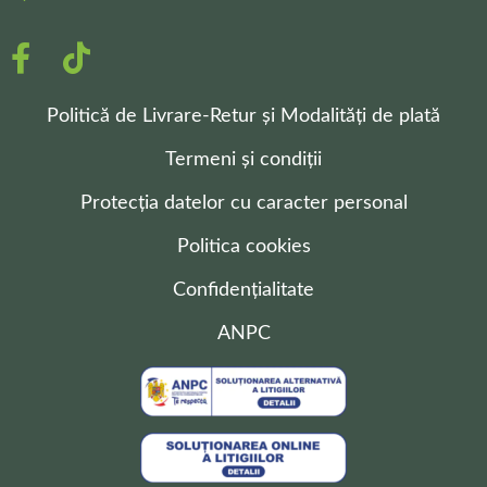
Politică de Livrare-Retur și Modalități de plată
Termeni și condiții
Protecția datelor cu caracter personal
Politica cookies
Confidențialitate
ANPC