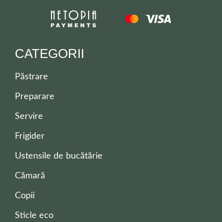
CATEGORII
Păstrare
Preparare
Servire
Frigider
Ustensile de bucătărie
Cămară
Copii
Sticle eco