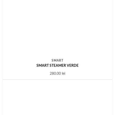
SMART
SMART STEAMER VERDE
280.00
lei