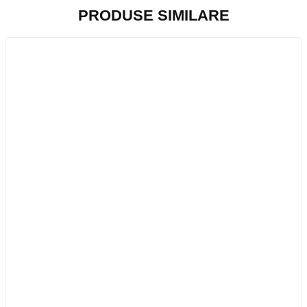
PRODUSE SIMILARE