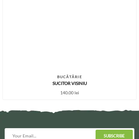
BUCĂTĂRIE
SUCITOR VISINIU
140.00
lei
SUBSCRIBE