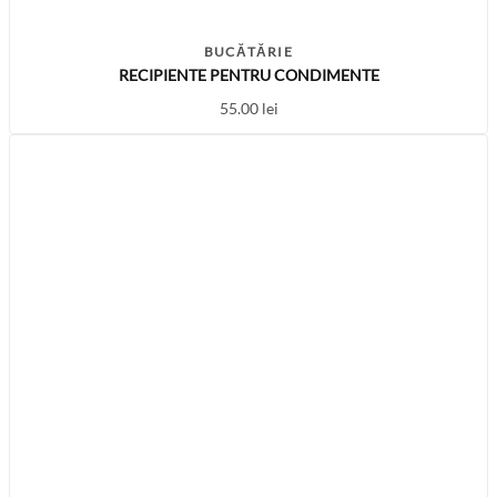
BUCĂTĂRIE
RECIPIENTE PENTRU CONDIMENTE
55.00
lei