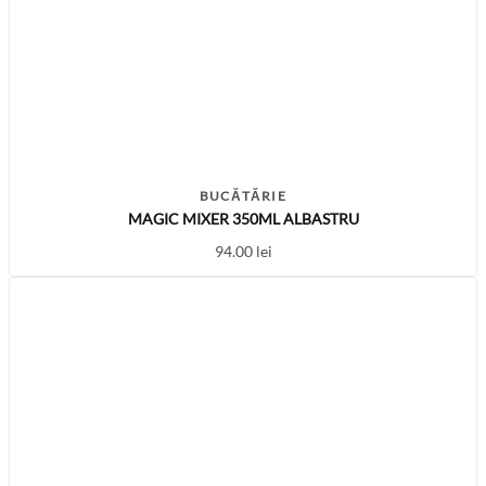
BUCĂTĂRIE
MAGIC MIXER 350ML ALBASTRU
94.00
lei