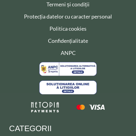
Termeni și condiții
Protecția datelor cu caracter personal
Politica cookies
Confidențialitate
ANPC
CATEGORII