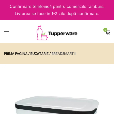
Confirmare telefonică pentru comenzile ramburs.
Livrarea se face în 1-2 zile după confirmare.
0
PRIMA PAGINĂ
BUCĂTĂRIE
BREADSMART II