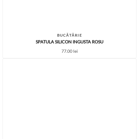
BUCĂTĂRIE
SPATULA SILICON INGUSTA ROSU
77.00
lei