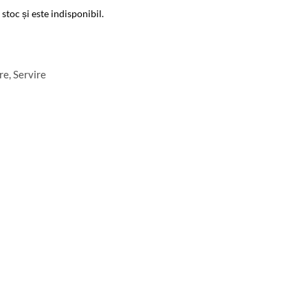
 stoc și este indisponibil.
re
,
Servire