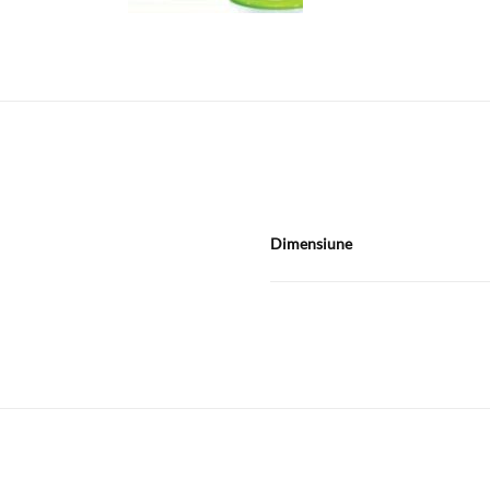
Dimensiune