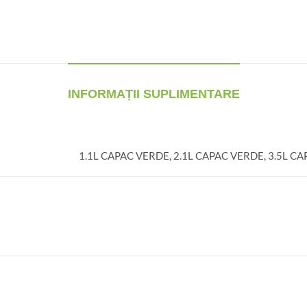
INFORMAȚII SUPLIMENTARE
1.1L CAPAC VERDE, 2.1L CAPAC VERDE, 3.5L C