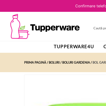
Confirmare telefo
TUPPERWARE4U
PRIMA PAGINĂ
BOLURI
BOLURI GARDENIA
BOL GAR