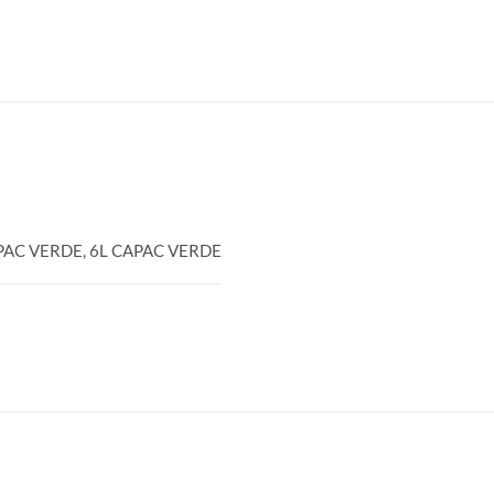
APAC VERDE, 6L CAPAC VERDE