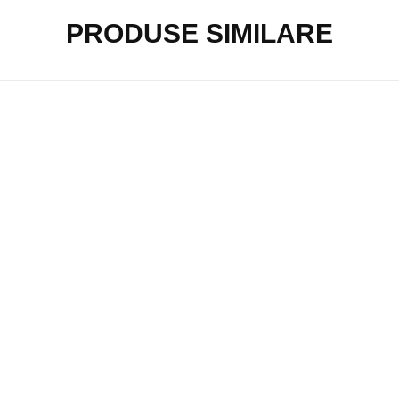
PRODUSE SIMILARE