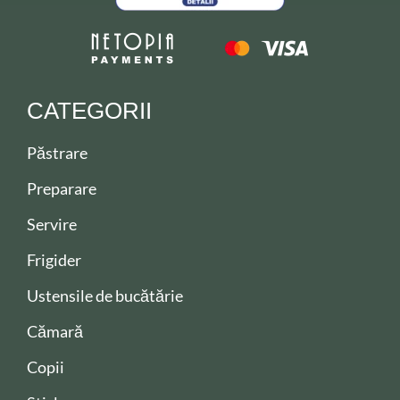
CATEGORII
Păstrare
Preparare
Servire
Frigider
Ustensile de bucătărie
Cămară
Copii