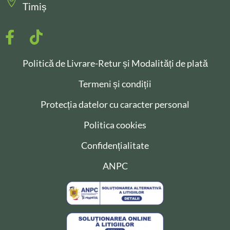
Timiș
Politică de Livrare-Retur și Modalități de plată
Termeni și condiții
Protecția datelor cu caracter personal
Politica cookies
Confidențialitate
ANPC