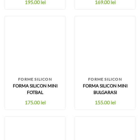
195.00
lei
169.00
lei
FORME SILICON
FORME SILICON
FORMA SILICON MINI
FORMA SILICON MINI
FOTBAL
BULGARASI
175.00
lei
155.00
lei