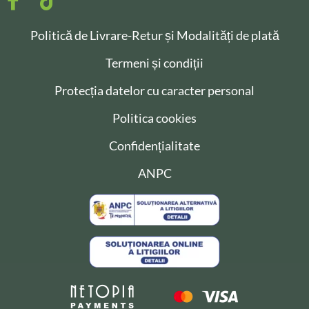
Politică de Livrare-Retur și Modalități de plată
Termeni și condiții
Protecția datelor cu caracter personal
Politica cookies
Confidențialitate
ANPC