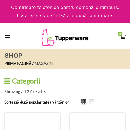
Confirmare telefonică pentru comenzile ramburs.
Livrarea se face în 1-2 zile după confirmare.
0
SHOP
PRIMA PAGINĂ
MAGAZIN
Categorii
Showing all 27 results