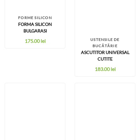
FORME SILICON
FORMA SILICON
BULGARASI
USTENSILE DE
175.00
lei
BUCĂTĂRIE
ASCUTITOR UNIVERSAL
CUTITE
183.00
lei