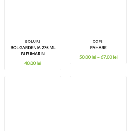
BOLURI
COPII
BOL GARDENIA 275 ML
PAHARE
BLEUMARIN
50.00
lei
–
67.00
lei
40.00
lei