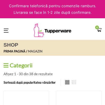
Confirmare telefonică pentru comenzile ramburs.
Livrarea se face în 1-2 zile după confirmare.
0
SHOP
PRIMA PAGINĂ
MAGAZIN
Categorii
Afișez 1 - 30 din 38 de rezultate