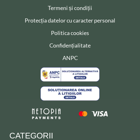
Termeni și condiții
Protecția datelor cu caracter personal
Politica cookies
Confidențialitate
ANPC
CATEGORII