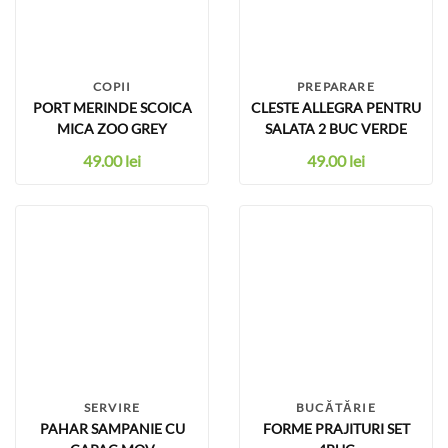
COPII
PREPARARE
PORT MERINDE SCOICA
CLESTE ALLEGRA PENTRU
MICA ZOO GREY
SALATA 2 BUC VERDE
49.00
lei
49.00
lei
SERVIRE
BUCĂTĂRIE
PAHAR SAMPANIE CU
FORME PRAJITURI SET