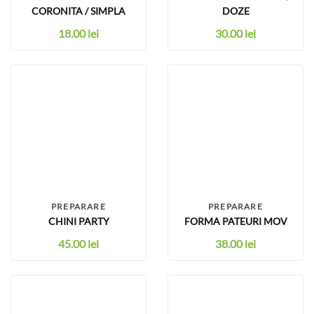
CORONITA / SIMPLA
DOZE
18.00
lei
30.00
lei
PREPARARE
PREPARARE
CHINI PARTY
FORMA PATEURI MOV
45.00
lei
38.00
lei