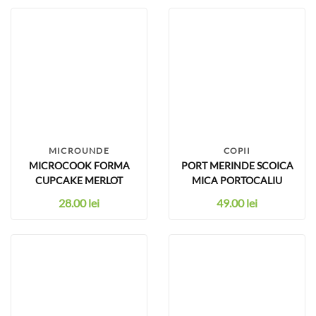
MICROUNDE
COPII
MICROCOOK FORMA
PORT MERINDE SCOICA
CUPCAKE MERLOT
MICA PORTOCALIU
28.00
lei
49.00
lei