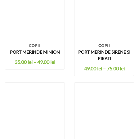
COPII
COPII
PORT MERINDE MINION
PORT MERINDE SIRENE SI
PIRATI
35.00
lei
–
49.00
lei
49.00
lei
–
75.00
lei