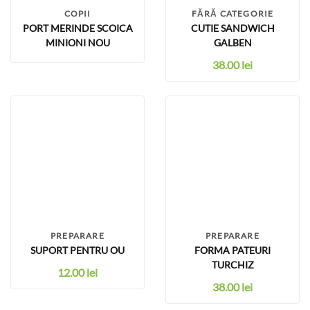
COPII
FĂRĂ CATEGORIE
PORT MERINDE SCOICA
CUTIE SANDWICH
MINIONI NOU
GALBEN
38.00
lei
PREPARARE
PREPARARE
SUPORT PENTRU OU
FORMA PATEURI
TURCHIZ
12.00
lei
38.00
lei