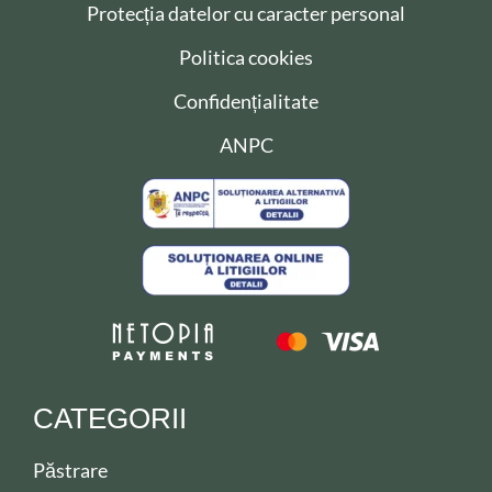
Protecția datelor cu caracter personal
Politica cookies
Confidențialitate
ANPC
CATEGORII
Păstrare