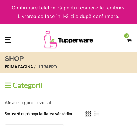
Confirmare telefonică pentru comenzile ramburs.
Livrarea se face în 1-2 zile după confirmare.
0
SHOP
PRIMA PAGINĂ
ULTRAPRO
Categorii
Afișez singurul rezultat