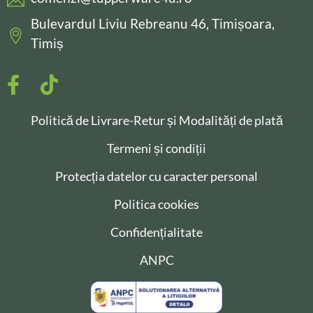
Bulevardul Liviu Rebreanu 46, Timișoara,
Timiș
Politică de Livrare-Retur și Modalități de plată
Termeni și condiții
Protecția datelor cu caracter personal
Politica cookies
Confidențialitate
ANPC