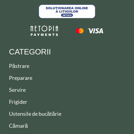
CATEGORII
Păstrare
Preparare
Servire
Frigider
Ustensile de bucătărie
Cămară