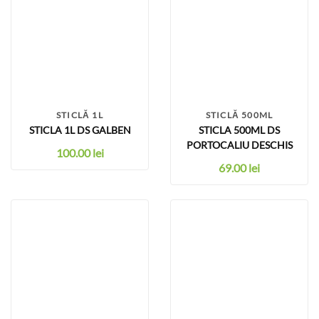
STICLĂ 1L
STICLĂ 500ML
STICLA 1L DS GALBEN
STICLA 500ML DS
PORTOCALIU DESCHIS
100.00
lei
69.00
lei