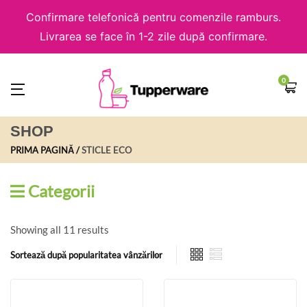
Confirmare telefonică pentru comenzile ramburs.
Livrarea se face în 1-2 zile după confirmare.
0
SHOP
PRIMA PAGINĂ
STICLE ECO
Categorii
Showing all 11 results