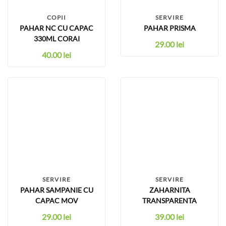
COPII
SERVIRE
PAHAR NC CU CAPAC
PAHAR PRISMA
330ML CORAI
29.00
lei
40.00
lei
SERVIRE
SERVIRE
PAHAR SAMPANIE CU
ZAHARNITA
CAPAC MOV
TRANSPARENTA
29.00
lei
39.00
lei