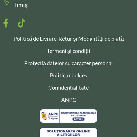
Timiș
Politică de Livrare-Retur și Modalități de plată
Termeni și condiții
Protecția datelor cu caracter personal
Politica cookies
Confidențialitate
ANPC