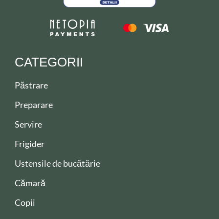
CATEGORII
Păstrare
Preparare
Servire
Frigider
Ustensile de bucătărie
Cămară
Copii