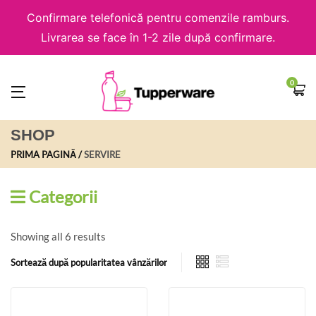
Confirmare telefonică pentru comenzile ramburs.
Livrarea se face în 1-2 zile după confirmare.
0
SHOP
PRIMA PAGINĂ
SERVIRE
Categorii
Showing all 6 results