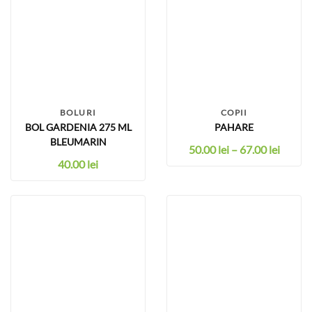
BOLURI
COPII
BOL GARDENIA 275 ML
PAHARE
BLEUMARIN
50.00
lei
–
67.00
lei
40.00
lei