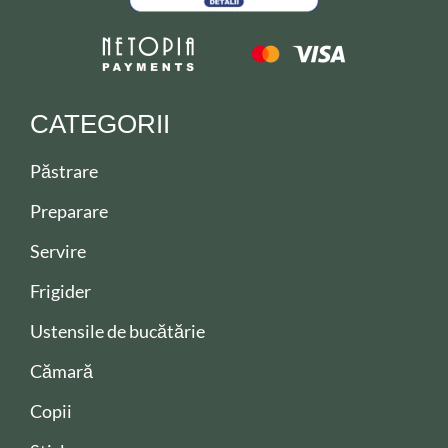
CATEGORII
Păstrare
Preparare
Servire
Frigider
Ustensile de bucătărie
Cămară
Copii