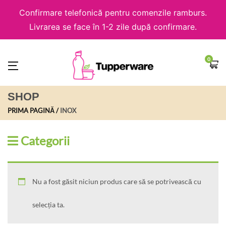
Confirmare telefonică pentru comenzile ramburs.
Livrarea se face în 1-2 zile după confirmare.
0
SHOP
PRIMA PAGINĂ
INOX
Categorii
Nu a fost găsit niciun produs care să se potrivească cu
selecția ta.