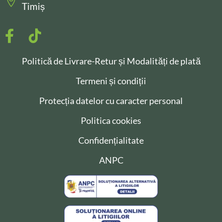
Timiș
Politică de Livrare-Retur și Modalități de plată
Termeni și condiții
Protecția datelor cu caracter personal
Politica cookies
Confidențialitate
ANPC