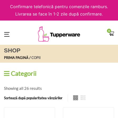
Confirmare telefonică pentru comenzile ramburs.
Livrarea se face în 1-2 zile după confirmare.
0
SHOP
PRIMA PAGINĂ
COPII
Categorii
Showing all 26 results