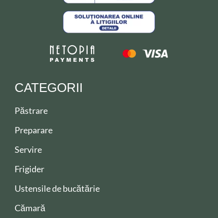
CATEGORII
Păstrare
Preparare
Servire
Frigider
Ustensile de bucătărie
Cămară