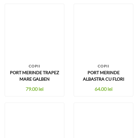
COPII
COPII
PORT MERINDE TRAPEZ
PORT MERINDE
MARE GALBEN
ALBASTRA CU FLORI
79.00
lei
64.00
lei